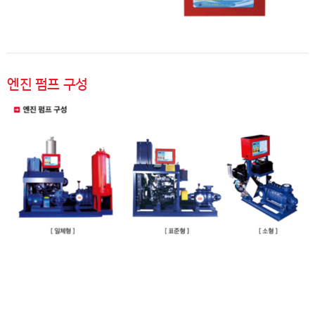
엔진 펌프 구성